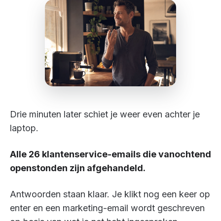
Drie minuten later schiet je weer even achter je
laptop.
Alle 26 klantenservice-emails die vanochtend
openstonden zijn afgehandeld.
Antwoorden staan klaar. Je klikt nog een keer op
enter en een marketing-email wordt geschreven