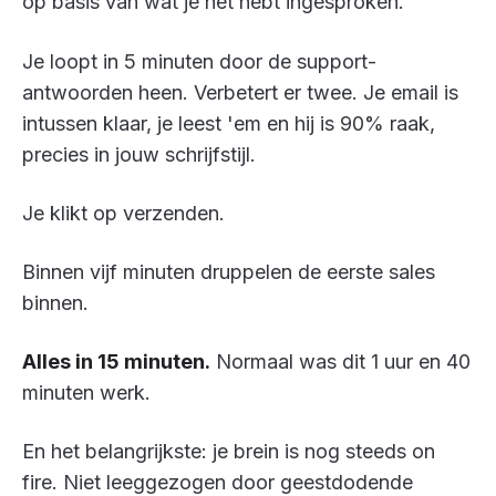
op basis van wat je net hebt ingesproken.
Je loopt in 5 minuten door de support-
antwoorden heen. Verbetert er twee. Je email is
intussen klaar, je leest 'em en hij is 90% raak,
precies in jouw schrijfstijl.
Je klikt op verzenden.
Binnen vijf minuten druppelen de eerste sales
binnen.
Alles in 15 minuten.
Normaal was dit 1 uur en 40
minuten werk.
En het belangrijkste: je brein is nog steeds on
fire. Niet leeggezogen door geestdodende