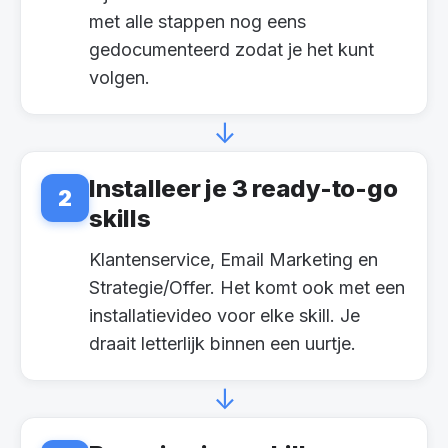
met alle stappen nog eens
gedocumenteerd zodat je het kunt
volgen.
↓
Installeer je 3 ready-to-go
2
skills
Klantenservice, Email Marketing en
Strategie/Offer. Het komt ook met een
installatievideo voor elke skill. Je
draait letterlijk binnen een uurtje.
↓