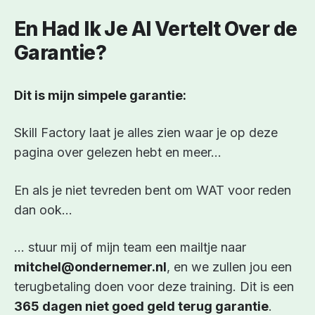
En Had Ik Je Al Vertelt Over de
Garantie?
Dit is mijn simpele garantie:
Skill Factory laat je alles zien waar je op deze
pagina over gelezen hebt en meer…
En als je niet tevreden bent om WAT voor reden
dan ook…
… stuur mij of mijn team een mailtje naar
mitchel@ondernemer.nl
, en we zullen jou een
terugbetaling doen voor deze training. Dit is een
365 dagen niet goed geld terug garantie
.