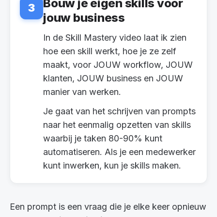
Bouw je eigen skills voor
3
jouw business
In de Skill Mastery video laat ik zien
hoe een skill werkt, hoe je ze zelf
maakt, voor JOUW workflow, JOUW
klanten, JOUW business en JOUW
manier van werken.
Je gaat van het schrijven van prompts
naar het eenmalig opzetten van skills
waarbij je taken 80-90% kunt
automatiseren. Als je een medewerker
kunt inwerken, kun je skills maken.
Een prompt is een vraag die je elke keer opnieuw