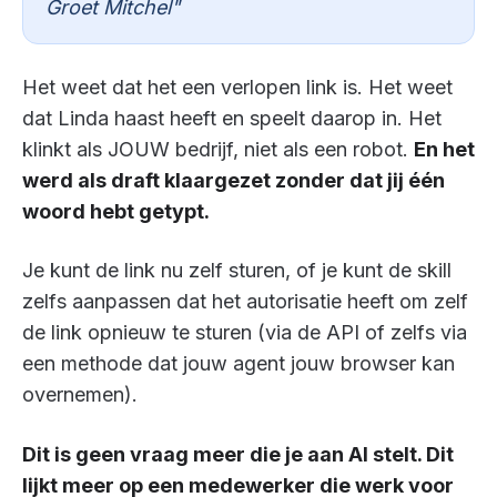
Groet Mitchel"
Het weet dat het een verlopen link is. Het weet
dat Linda haast heeft en speelt daarop in. Het
klinkt als JOUW bedrijf, niet als een robot.
En het
werd als draft klaargezet zonder dat jij één
woord hebt getypt.
Je kunt de link nu zelf sturen, of je kunt de skill
zelfs aanpassen dat het autorisatie heeft om zelf
de link opnieuw te sturen (via de API of zelfs via
een methode dat jouw agent jouw browser kan
overnemen).
Dit is geen vraag meer die je aan AI stelt. Dit
lijkt meer op een medewerker die werk voor