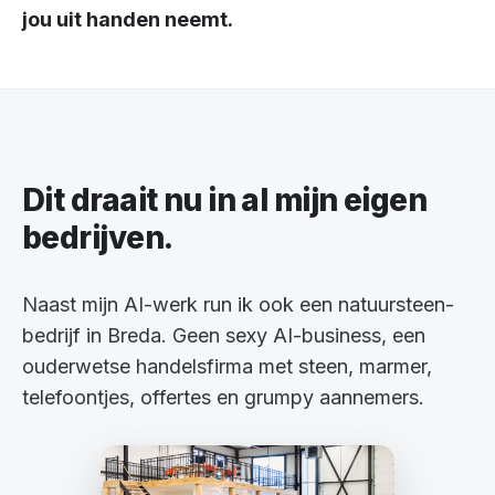
jou uit handen neemt.
Dit draait nu in al mijn eigen
bedrijven.
Naast mijn AI-werk run ik ook een natuursteen-
bedrijf in Breda. Geen sexy AI-business, een
ouderwetse handelsfirma met steen, marmer,
telefoontjes, offertes en grumpy aannemers.