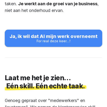
taken.
Je werkt aan de groei van je business
,
niet aan het onderhoud ervan.
Ja, ik wil dat AI mijn werk overneemt
For real deze keer…!
Laat me het je zien…
Eén skill. Eén echte taak.
Genoeg gepraat over "medewerkers" en