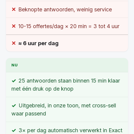
Beknopte antwoorden, weinig service
10-15 offertes/dag × 20 min = 3 tot 4 uur
≈ 6 uur per dag
NU
25 antwoorden staan binnen 15 min klaar
met één druk op de knop
Uitgebreid, in onze toon, met cross-sell
waar passend
3× per dag automatisch verwerkt in Exact