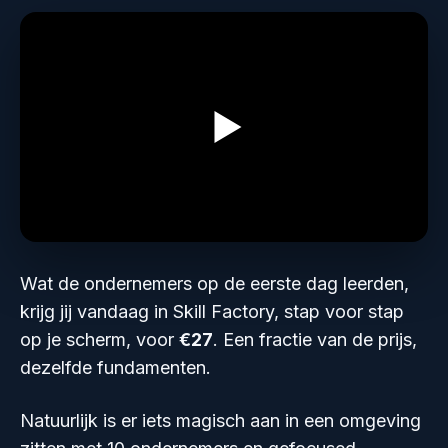
Wat de ondernemers op de eerste dag leerden,
krijg jij vandaag in Skill Factory, stap voor stap
op je scherm, voor
€27
. Een fractie van de prijs,
dezelfde fundamenten.
Natuurlijk is er iets magisch aan in een omgeving