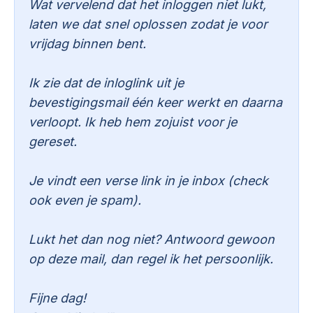
Wat vervelend dat het inloggen niet lukt,
laten we dat snel oplossen zodat je voor
vrijdag binnen bent.
Ik zie dat de inloglink uit je
bevestigingsmail één keer werkt en daarna
verloopt. Ik heb hem zojuist voor je
gereset.
Je vindt een verse link in je inbox (check
ook even je spam).
Lukt het dan nog niet? Antwoord gewoon
op deze mail, dan regel ik het persoonlijk.
Fijne dag!