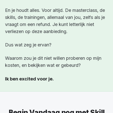
En je houdt alles. Voor altijd. De masterclass, de
skills, de trainingen, allemaal van jou, zelfs als je
vraagt om een refund. Je kunt letterlijk niet
verliezen op deze aanbieding.
Dus wat zeg je ervan?
Waarom zou je dit niet willen proberen op mijn
kosten, en bekijken wat er gebeurd?
Ik ben excited voor je.
Begin Vandaag nog met Skill