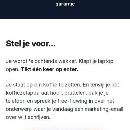
garantie
Stel je voor...
Je wordt 's ochtends wakker. Klapt je laptop
open.
Tikt één keer op enter.
Je staat op om koffie te zetten. En terwijl je het
koffiezetapparaat hoort pruttelen, pak je je
telefoon en spreek je free-flowing in over het
onderwerp waar je vandaag een marketing-email
over wilt schrijven.