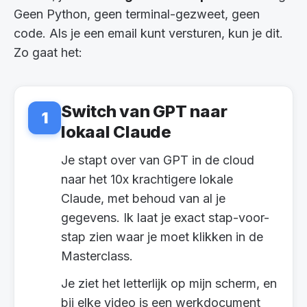
Geen Python, geen terminal-gezweet, geen
code. Als je een email kunt versturen, kun je dit.
Zo gaat het:
Switch van GPT naar
1
lokaal Claude
Je stapt over van GPT in de cloud
naar het 10x krachtigere lokale
Claude, met behoud van al je
gegevens. Ik laat je exact stap-voor-
stap zien waar je moet klikken in de
Masterclass.
Je ziet het letterlijk op mijn scherm, en
bij elke video is een werkdocument