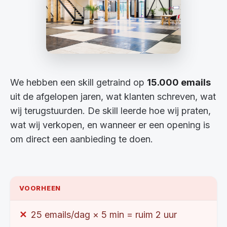
We hebben een skill getraind op
15.000 emails
uit de afgelopen jaren, wat klanten schreven, wat
wij terugstuurden. De skill leerde hoe wij praten,
wat wij verkopen, en wanneer er een opening is
om direct een aanbieding te doen.
VOORHEEN
25 emails/dag × 5 min = ruim 2 uur