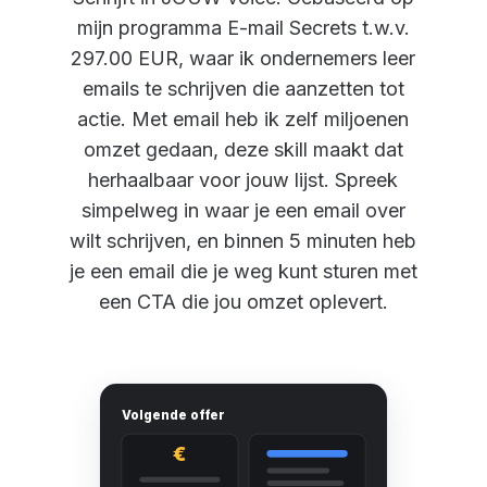
mijn programma E-mail Secrets t.w.v.
297.00 EUR, waar ik ondernemers leer
emails te schrijven die aanzetten tot
actie. Met email heb ik zelf miljoenen
omzet gedaan, deze skill maakt dat
herhaalbaar voor jouw lijst. Spreek
simpelweg in waar je een email over
wilt schrijven, en binnen 5 minuten heb
je een email die je weg kunt sturen met
een CTA die jou omzet oplevert.
Volgende offer
€