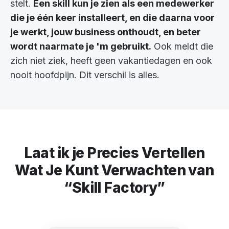
stelt.
Een skill kun je zien als een medewerker
die je één keer installeert, en die daarna voor
je werkt, jouw business onthoudt, en beter
wordt naarmate je 'm gebruikt.
Ook meldt die
zich niet ziek, heeft geen vakantiedagen en ook
nooit hoofdpijn. Dit verschil is alles.
Laat ik je Precies Vertellen
Wat Je Kunt Verwachten van
“Skill Factory”