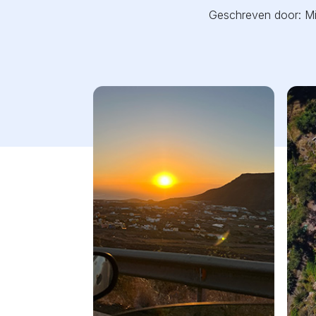
Geschreven door: Mi