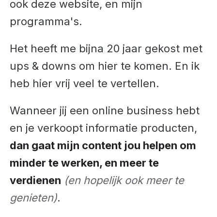
ook deze website, en mijn
programma's.
Het heeft me bijna 20 jaar gekost met
ups & downs om hier te komen. En ik
heb hier vrij veel te vertellen.
Wanneer jij een online business hebt
en je verkoopt informatie producten,
dan gaat mijn content jou helpen om
minder te werken, en meer te
verdienen
(en hopelijk ook meer te
genieten)
.