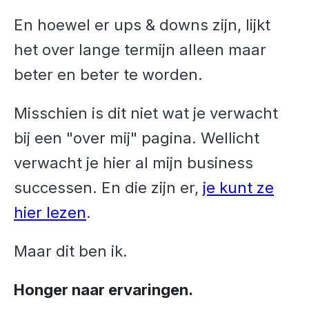
En hoewel er ups & downs zijn, lijkt
het over lange termijn alleen maar
beter en beter te worden.
Misschien is dit niet wat je verwacht
bij een "over mij" pagina. Wellicht
verwacht je hier al mijn business
successen. En die zijn er,
je kunt ze
hier lezen
.
Maar dit ben ik.
Honger naar ervaringen.