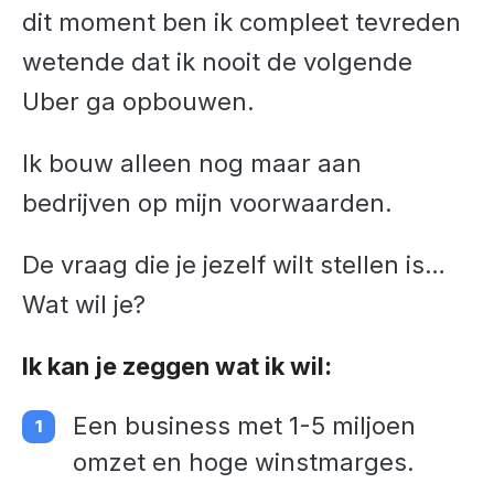
dit moment ben ik compleet tevreden
wetende dat ik nooit de volgende
Uber ga opbouwen.
Ik bouw alleen nog maar aan
bedrijven op mijn voorwaarden.
De vraag die je jezelf wilt stellen is…
Wat wil je?
Ik kan je zeggen wat ik wil:
Een business met 1-5 miljoen
omzet en hoge winstmarges.