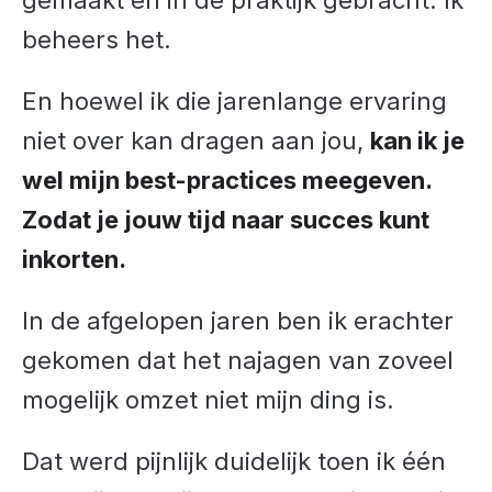
gemaakt én in de praktijk gebracht. Ik
beheers het.
En hoewel ik die jarenlange ervaring
niet over kan dragen aan jou,
kan ik je
wel mijn best-practices meegeven.
Zodat je jouw tijd naar succes kunt
inkorten.
In de afgelopen jaren ben ik erachter
gekomen dat het najagen van zoveel
mogelijk omzet niet mijn ding is.
Dat werd pijnlijk duidelijk toen ik één