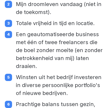
Mijn droomleven vandaag (niet in
de toekomst).
Totale vrijheid in tijd en locatie.
Een geautomatiseerde business
met één of twee freelancers die
de boel zonder moeite (en zonder
betrokkenheid van mij) laten
draaien.
Winsten uit het bedrijf investeren
in diverse persoonlijke portfolio's
of nieuwe bedrijven.
Prachtige balans tussen gezin,