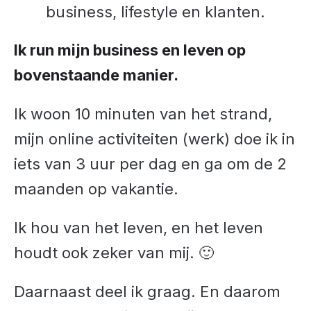
business, lifestyle en klanten.
Ik run mijn business en leven op
bovenstaande manier.
Ik woon 10 minuten van het strand,
mijn online activiteiten (werk) doe ik in
iets van 3 uur per dag en ga om de 2
maanden op vakantie.
Ik hou van het leven, en het leven
houdt ook zeker van mij. 🙂
Daarnaast deel ik graag. En daarom