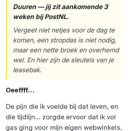
Duuren — jij zit aankomende 3
weken bij PostNL.
Vergeet niet netjes voor de dag te
komen, een stropdas is niet nodig,
maar een nette broek en overhemd
wel. En hier zijn de sleutels van je
leasebak.
Oeeffff…
De pijn die ik voelde bij dat leven, en
die tijdlijn… zorgde ervoor dat ik vol
gas ging voor mijn eigen webwinkels.