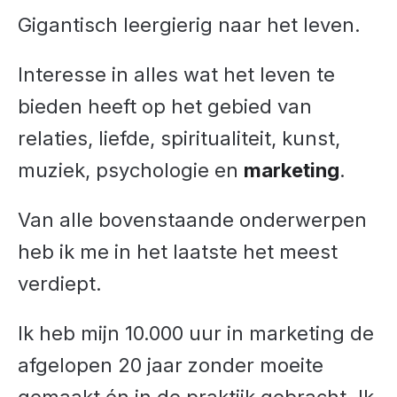
Gigantisch leergierig naar het leven.
Interesse in alles wat het leven te
bieden heeft op het gebied van
relaties, liefde, spiritualiteit, kunst,
muziek, psychologie en
marketing
.
Van alle bovenstaande onderwerpen
heb ik me in het laatste het meest
verdiept.
Ik heb mijn 10.000 uur in marketing de
afgelopen 20 jaar zonder moeite