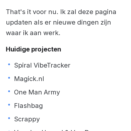
That's it voor nu. Ik zal deze pagina
updaten als er nieuwe dingen zijn
waar ik aan werk.
Huidige projecten
Spiral VibeTracker
Magick.nl
One Man Army
Flashbag
Scrappy