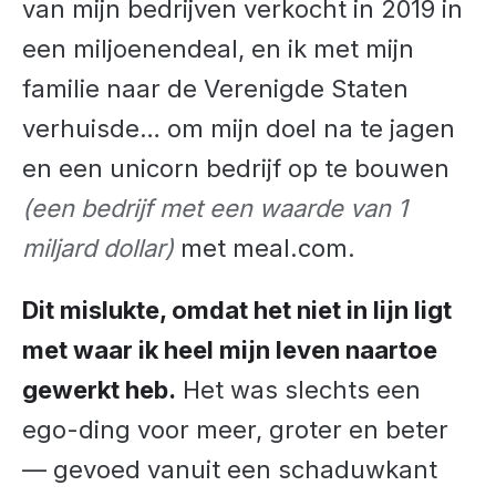
van mijn bedrijven verkocht in 2019 in
een miljoenendeal, en ik met mijn
familie naar de Verenigde Staten
verhuisde… om mijn doel na te jagen
en een unicorn bedrijf op te bouwen
(een bedrijf met een waarde van 1
miljard dollar)
met meal.com.
Dit mislukte, omdat het niet in lijn ligt
met waar ik heel mijn leven naartoe
gewerkt heb.
Het was slechts een
ego-ding voor meer, groter en beter
— gevoed vanuit een schaduwkant