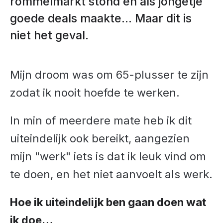
rommelmarkt stond en als jongetje
goede deals maakte… Maar dit is
niet het geval.
Mijn droom was om 65-plusser te zijn
zodat ik nooit hoefde te werken.
In min of meerdere mate heb ik dit
uiteindelijk ook bereikt, aangezien
mijn "werk" iets is dat ik leuk vind om
te doen, en het niet aanvoelt als werk.
Hoe ik uiteindelijk ben gaan doen wat
ik doe…