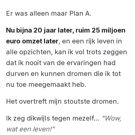
Er was alleen maar Plan A.
Nu bijna 20 jaar later, ruim 25 miljoen
euro omzet later
, en een rijk leven in
alle opzichten, kan ik vol trots zeggen
dat ik nooit van de ervaringen had
durven en kunnen dromen die ik tot
nu toe meegemaakt heb.
Het overtreft mijn stoutste dromen.
Ik zeg dikwijls tegen mezelf…
"Wow,
wat een leven!"