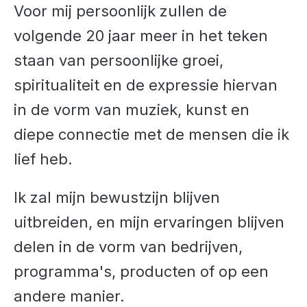
Voor mij persoonlijk zullen de
volgende 20 jaar meer in het teken
staan van persoonlijke groei,
spiritualiteit en de expressie hiervan
in de vorm van muziek, kunst en
diepe connectie met de mensen die ik
lief heb.
Ik zal mijn bewustzijn blijven
uitbreiden, en mijn ervaringen blijven
delen in de vorm van bedrijven,
programma's, producten of op een
andere manier.