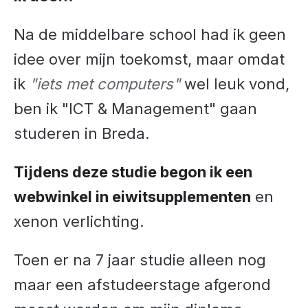
Na de middelbare school had ik geen
idee over mijn toekomst, maar omdat
ik
"iets met computers"
wel leuk vond,
ben ik "ICT & Management" gaan
studeren in Breda.
Tijdens deze studie begon ik een
webwinkel in eiwitsupplementen
en
xenon verlichting.
Toen er na 7 jaar studie alleen nog
maar een afstudeerstage afgerond