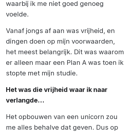
waarbij ik me niet goed genoeg
voelde.
Vanaf jongs af aan was vrijheid, en
dingen doen op mijn voorwaarden,
het meest belangrijk. Dit was waarom
er alleen maar een Plan A was toen ik
stopte met mijn studie.
Het was die vrijheid waar ik naar
verlangde…
Het opbouwen van een unicorn zou
me alles behalve dat geven. Dus op