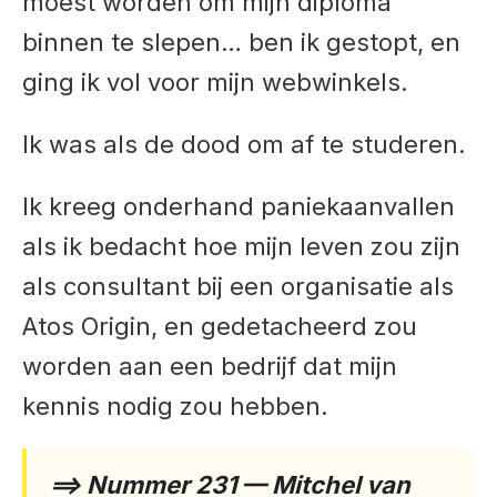
moest worden om mijn diploma
binnen te slepen… ben ik gestopt, en
ging ik vol voor mijn webwinkels.
Ik was als de dood om af te studeren.
Ik kreeg onderhand paniekaanvallen
als ik bedacht hoe mijn leven zou zijn
als consultant bij een organisatie als
Atos Origin, en gedetacheerd zou
worden aan een bedrijf dat mijn
kennis nodig zou hebben.
==> Nummer 231 — Mitchel van